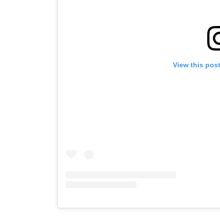
View this pos