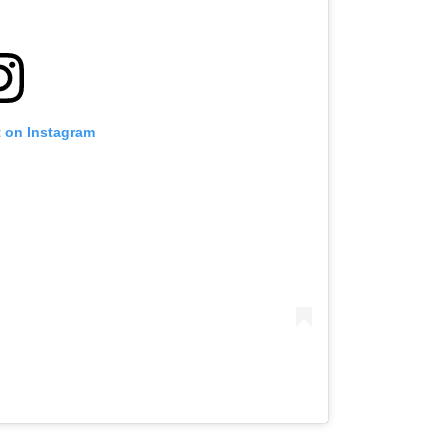
t on Instagram