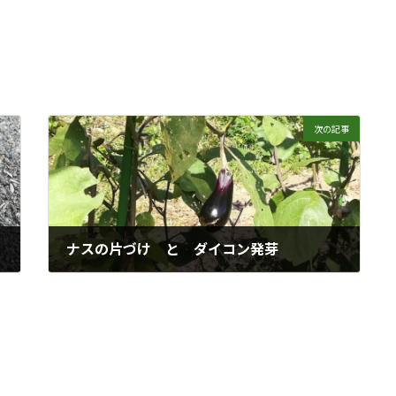
次の記事
ナスの片づけ と ダイコン発芽
2018年10月11日