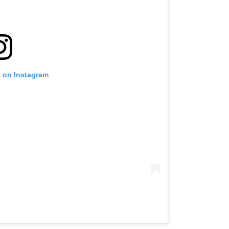
t on Instagram