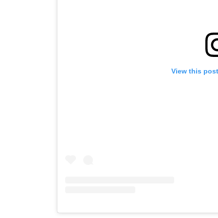
View this pos