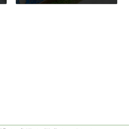
2020年8月20日