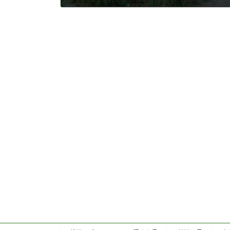
2020年8月19日